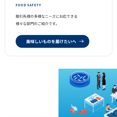
FOOD SAFETY
取引先様の多様なニーズにお応できる
様々な部門のご紹介です。
美味しいものを届けたいへ