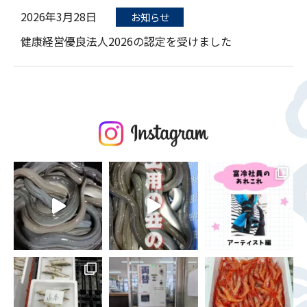
2026年3月28日
お知らせ
健康経営優良法人2026の認定を受けました