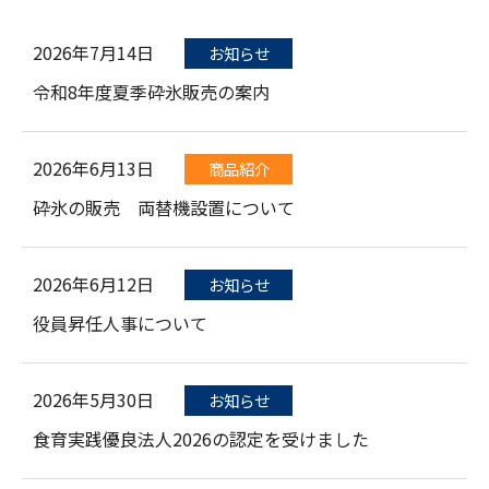
2026年7月14日
お知らせ
令和8年度夏季砕氷販売の案内
2026年6月13日
商品紹介
砕氷の販売 両替機設置について
2026年6月12日
お知らせ
役員昇任人事について
2026年5月30日
お知らせ
食育実践優良法人2026の認定を受けました