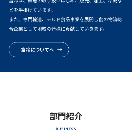
富冷は、鮮魚の取り扱いはじめ、販売、加工、冷蔵な
どを手掛けています。
また、専門輸送、チルド食品事業を展開し食の物流総
合企業として地域の皆様に貢献していきます。
富冷についてへ
部門紹介
BUSINESS