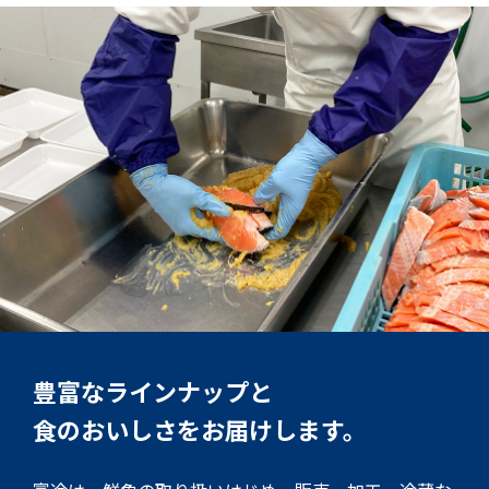
豊富なラインナップと
食のおいしさをお届けします。