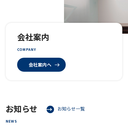
会社案内
COMPANY
会社案内へ
お知らせ
お知らせ一覧
NEWS