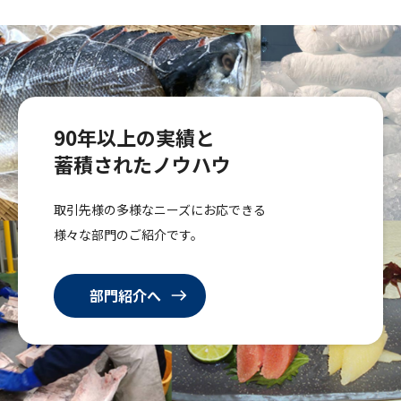
90年以上の実績と
蓄積されたノウハウ
取引先様の多様なニーズにお応できる
様々な部門のご紹介です。
部門紹介へ