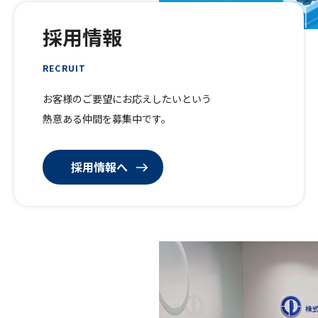
採用情報
RECRUIT
お客様のご要望にお応えしたいという
熱意ある仲間を募集中です。
採用情報へ