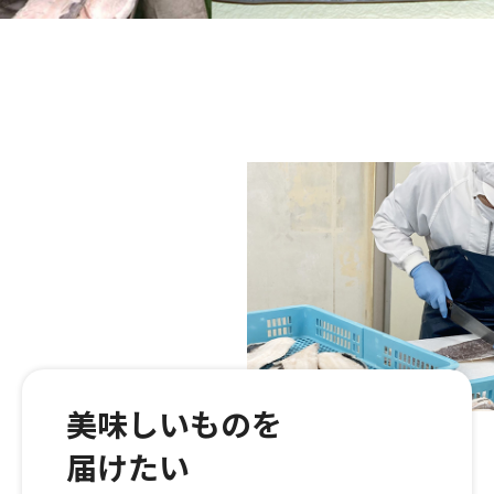
美味しいものを
届けたい