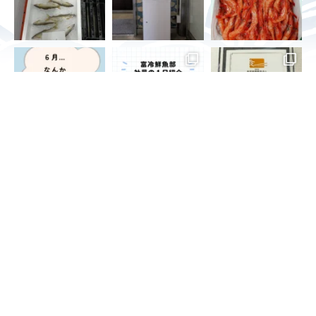
お問い合わせ
INQUIRY