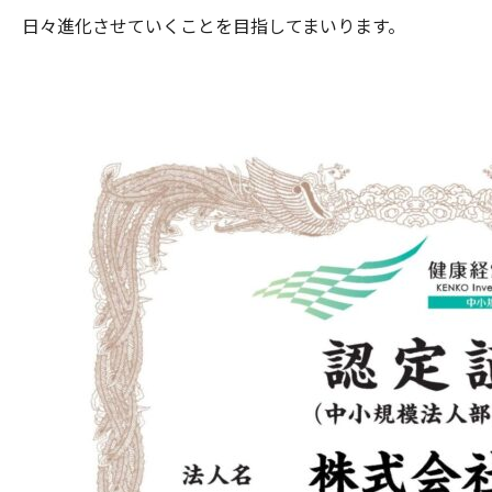
日々進化させていくことを目指してまいります。