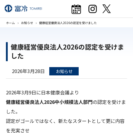
ホーム
お知らせ
健康経営優良法人2026の認定を受けました
健康経営優良法人2026の認定を受けま
した
2026年3月28日
お知らせ
2026年3月9日に日本健康会議より
健康経営優良法人2026中小規模法人部門
の認定を受けま
した。
認定がゴールではなく、新たなスタートとして更に内容
を充実させ