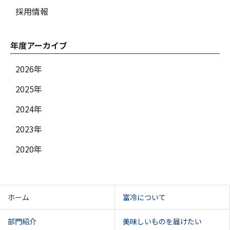
採用情報
年度アーカイブ
2026年
2025年
2024年
2023年
2020年
ホーム
富冷について
部門紹介
美味しいものを届けたい