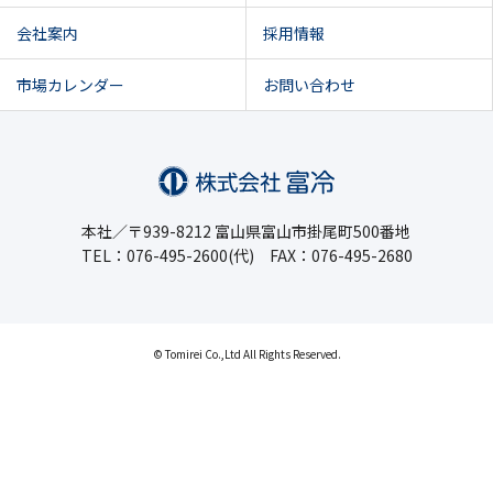
会社案内
採用情報
市場カレンダー
お問い合わせ
本社／〒939-8212 富山県富山市掛尾町500番地
TEL：076-495-2600(代) FAX：076-495-2680
© Tomirei Co.,Ltd All Rights Reserved.