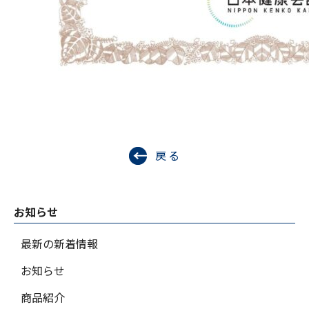
戻る
お知らせ
最新の新着情報
お知らせ
商品紹介