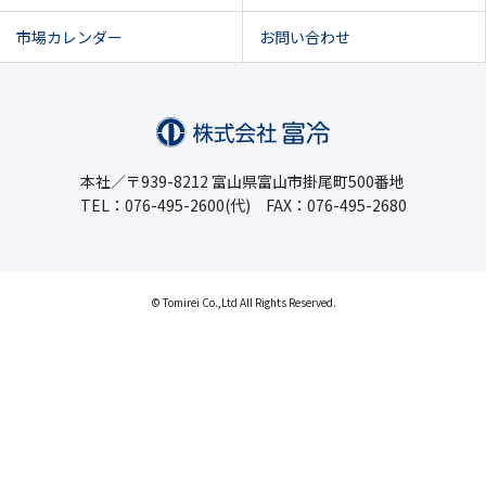
市場カレンダー
お問い合わせ
本社／〒939-8212 富山県富山市掛尾町500番地
TEL：076-495-2600(代) FAX：076-495-2680
© Tomirei Co.,Ltd All Rights Reserved.