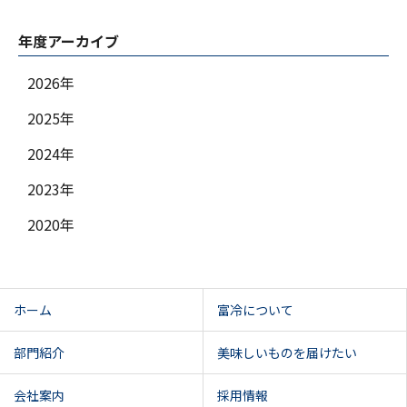
年度アーカイブ
2026年
2025年
2024年
2023年
2020年
ホーム
富冷について
部門紹介
美味しいものを届けたい
会社案内
採用情報