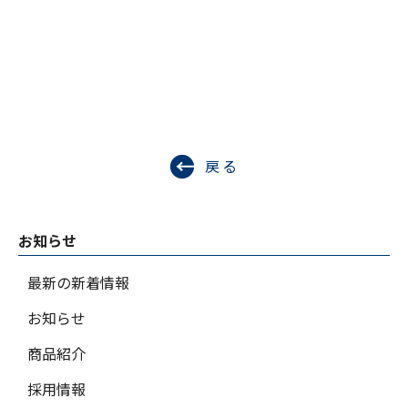
戻る
お知らせ
最新の新着情報
お知らせ
商品紹介
採用情報