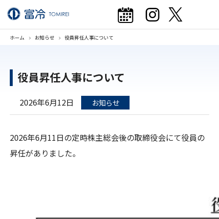
ホーム
お知らせ
役員昇任人事について
役員昇任人事について
2026年6月12日
お知らせ
2026年6月11日の定時株主総会後の取締役会にて役員の
昇任がありました。